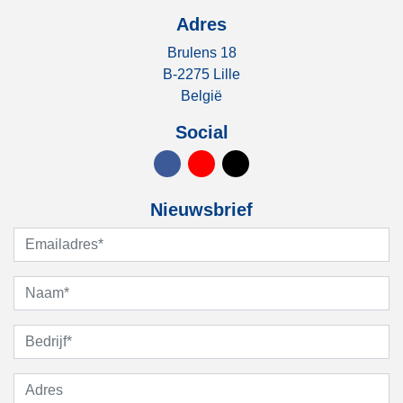
Adres
Brulens 18
B-2275 Lille
België
Social
Nieuwsbrief