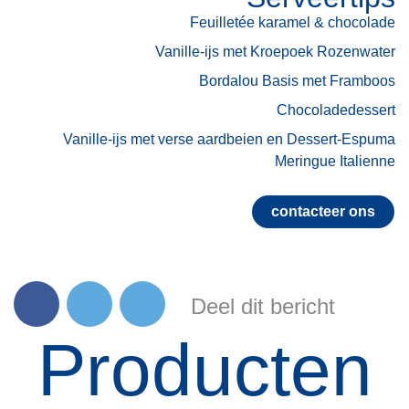
Feuilletée karamel & chocolade
Vanille-ijs met Kroepoek Rozenwater
Bordalou Basis met Framboos
Chocoladedessert
Vanille-ijs met verse aardbeien en Dessert-Espuma
Meringue Italienne
contacteer ons
Deel dit bericht
Producten