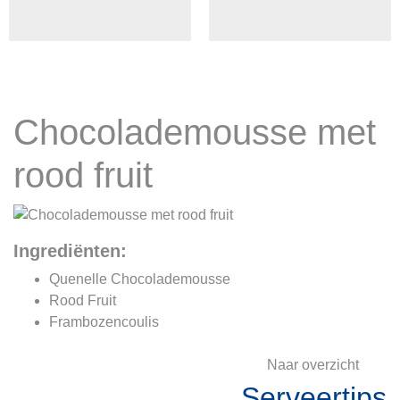
Chocolademousse met
rood fruit
Ingrediënten:
Quenelle Chocolademousse
Rood Fruit
Frambozencoulis
Naar overzicht
Serveertips