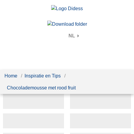
NL
Home
Inspiratie en Tips
Chocolademousse met rood fruit