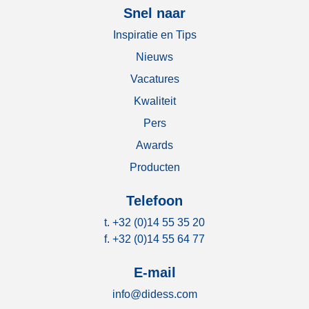
Snel naar
Inspiratie en Tips
Nieuws
Vacatures
Kwaliteit
Pers
Awards
Producten
Telefoon
t.
+32 (0)14 55 35 20
f. +32 (0)14 55 64 77
E-mail
info@didess.com