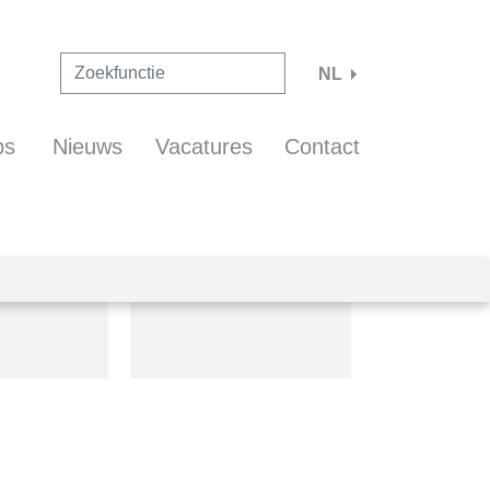
NL
ps
Nieuws
Vacatures
Contact