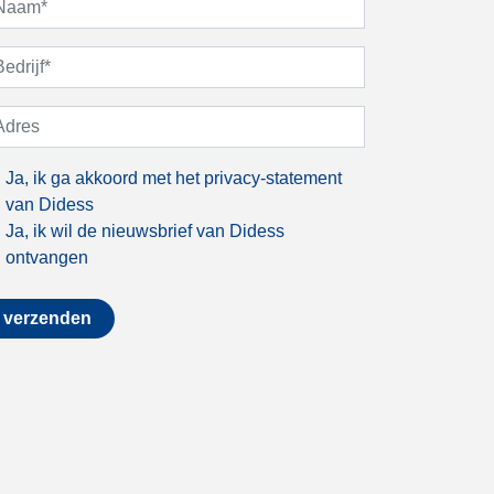
Ja, ik ga akkoord met het
privacy-statement
van Didess
Ja, ik wil de nieuwsbrief van Didess
ontvangen
verzenden