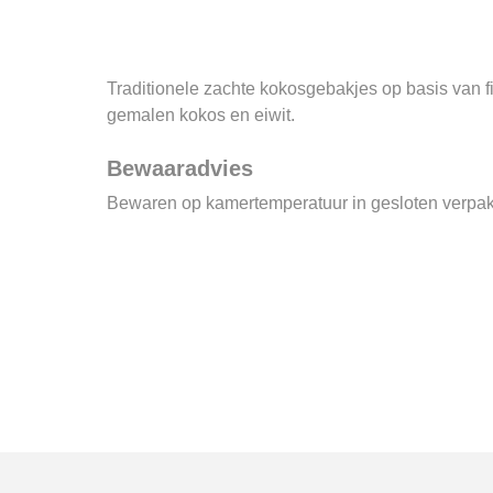
Traditionele zachte kokosgebakjes op basis van fi
gemalen kokos en eiwit.
Bewaaradvies
Bewaren op kamertemperatuur in gesloten verpak