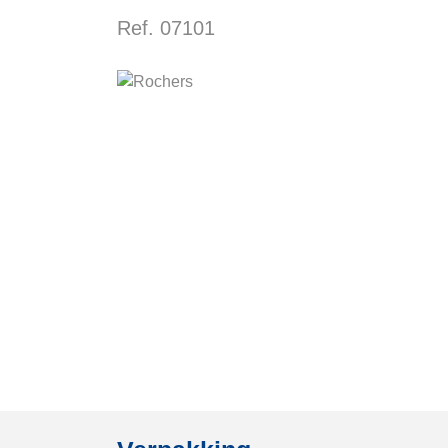
Ref. 07101