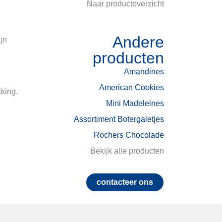
Naar productoverzicht
Andere
jn
producten
Amandines
American Cookies
king.
Mini Madeleines
Assortiment Botergaletjes
Rochers Chocolade
Bekijk alle producten
contacteer ons